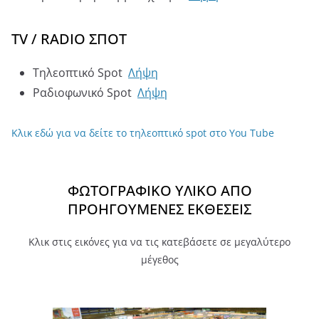
TV / RADIO ΣΠΟΤ
Τηλεοπτικό Spot
Λήψη
Ραδιοφωνικό Spot
Λήψη
Κλικ εδώ για να δείτε το τηλεοπτικό spot στο You Tube
ΦΩΤΟΓΡΑΦΙΚΟ ΥΛΙΚΟ ΑΠΟ
ΠΡΟΗΓΟΥΜΕΝΕΣ ΕΚΘΕΣΕΙΣ
Κλικ στις εικόνες για να τις κατεβάσετε σε μεγαλύτερο
μέγεθος