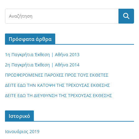
Πρόσφατα άρθρα
1η Παγκρήτια Έκθεση | Αθήνα 2013
2η Παγκρήτια Έκθεση | Αθήνα 2014
ΠΡΟΣΦΕΡΟΜΕΝΕΣ ΠΑΡΟΧΕΣ ΠΡΟΣ ΤΟΥΣ ΕΚΘΕΤΕΣ
ΔΕΙΤΕ ΕΔΩ ΤΗΝ ΚΑΤΟΨΗ ΤΗΣ ΤΡΕΧΟΥΣΑΣ ΕΚΘΕΣΗΣ
ΔΕΙΤΕ ΕΔΩ ΤΗ ΔΙΕΥΘΥΝΣΗ ΤΗΣ ΤΡΕΧΟΥΣΑΣ ΕΚΘΕΣΗΣ
Ιστορικό
Ιανουάριος 2019