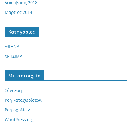
Δεκέμβριος 2018
Μάρτιος 2014
Kατηγορίες
ΑΘΗΝΑ
ΧΡΗΣΙΜΑ
Μεταστοιχεία
Σύνδεση
Ροή καταχωρίσεων
Ροή σχολίων
WordPress.org