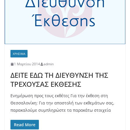
ΧΡΗΣΙΜΑ
1 Μαρτίου 2014
admin
ΔΕΙΤΕ ΕΔΩ ΤΗ ΔΙΕΥΘΥΝΣΗ ΤΗΣ
ΤΡΕΧΟΥΣΑΣ ΕΚΘΕΣΗΣ
Ενημέρωση προς τους εκθέτες Για την έκθεση στη
Θεσσαλονίκη: Για την αποστολή των εκθεμάτων σας,
παρακαλούμε συμπληρώστε τα παρακάτω στοιχεία
Read More