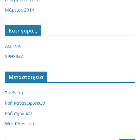
Μάρτιος 2014
Kατηγορίες
ΑΘΗΝΑ
ΧΡΗΣΙΜΑ
Μεταστοιχεία
Σύνδεση
Ροή καταχωρίσεων
Ροή σχολίων
WordPress.org