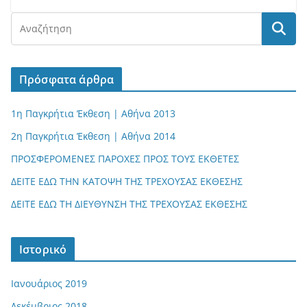
Πρόσφατα άρθρα
1η Παγκρήτια Έκθεση | Αθήνα 2013
2η Παγκρήτια Έκθεση | Αθήνα 2014
ΠΡΟΣΦΕΡΟΜΕΝΕΣ ΠΑΡΟΧΕΣ ΠΡΟΣ ΤΟΥΣ ΕΚΘΕΤΕΣ
ΔΕΙΤΕ ΕΔΩ ΤΗΝ ΚΑΤΟΨΗ ΤΗΣ ΤΡΕΧΟΥΣΑΣ ΕΚΘΕΣΗΣ
ΔΕΙΤΕ ΕΔΩ ΤΗ ΔΙΕΥΘΥΝΣΗ ΤΗΣ ΤΡΕΧΟΥΣΑΣ ΕΚΘΕΣΗΣ
Ιστορικό
Ιανουάριος 2019
Δεκέμβριος 2018