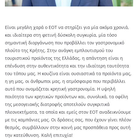
Είναι μεγάλη χαρά ο ΕΟΤ να στηρίζει για μία ακόμα χρονιά,
και ιδιαίτερα στη φετινή δύσκολη συγκυρία, μία τόσο
σημαντική διοργάνωση που προβάλλει τον γαστρονομικό
πλούτο της Κρήτης. Στην ανάγκη εμπλουτισμού του
τουριστικού προϊόντος της Ελλάδας, η απάντηση είναι η
επένδυση στην αυθεντικότητα και την ιδιαίτερη ταυτότητα
του τόπου μας. Η κουζίνα είναι ουσιαστικά τα προϊόντα μας,
η γη μας, οι άνθρωποι μας, η ατμόσφαιρα που περιβάλλει
αυτό που ονομάζεται κρητική γαστρονομία. Η υψηλή
ποιότητα των κρητικών προϊόντων και, συνολικά, τα οφέλη
της μεσογειακής διατροφής αποτελούν συγκριτικά
πλεονεκτήματα, τα οποία και εμείς στον ΕΟΤ αναδεικνύουμε
με τις καμπάνιες μας. Οι δράσεις σας, που έχουν γίνει πλέον
θεσμός, συμβάλλουν στην κοινή μας προσπάθεια προς αυτή
την κατεύθυνση. Καλή επιτυχία!