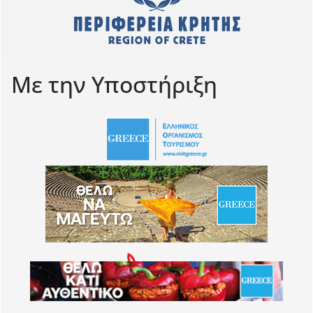
Με την Υποστήριξη