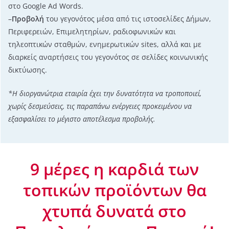
στο Google Ad Words.
–
Προβολή
του γεγονότος μέσα από τις ιστοσελίδες Δήμων,
Περιφερειών, Επιμελητηρίων, ραδιοφωνικών και
τηλεοπτικών σταθμών, ενημερωτικών sites, αλλά και µε
διαρκείς αναρτήσεις του γεγονότος σε σελίδες κοινωνικής
δικτύωσης.
*Η διοργανώτρια εταιρία έχει την δυνατότητα να τροποποιεί,
χωρίς δεσμεύσεις, τις παραπάνω ενέργειες προκειμένου να
εξασφαλίσει το μέγιστο αποτέλεσμα προβολής.
9 μέρες η καρδιά των
τοπικών προϊόντων θα
χτυπά δυνατά στο