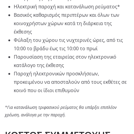
Ηλεκτρική παροχή και κατανάλωση ρεύματος*
Βασικός καθαρισμός περιπτέρων και όλων των
κοινοχρήστων χώρων κατά τη διάρκεια της
έκθεσης
Φύλαξη του χώρου τις νυχτερινές ώρες, από τις
10:00 το βράδυ έως τις 10:00 το πρωί
Παρουσίαση της εταιρείας στον ηλεκτρονικό
κατάλογο της έκθεσης
Παροχή ηλεκτρονικών προσκλήσεων,
προκειμένου να αποσταλούν από τους εκθέτες σε
κοινό που οι ίδιοι επιθυμούν
*Για κατανάλωση τριφασικού ρεύματος θα υπάρξει επιπλέον
χρέωση, ανάλογα με την παροχή.