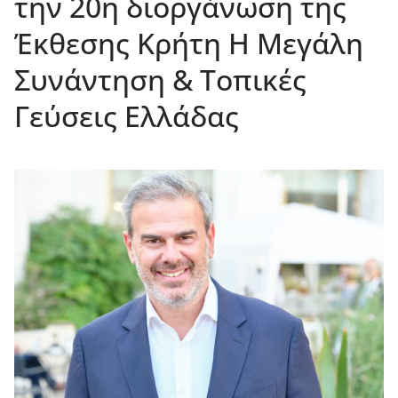
την 20η διοργάνωση της
Έκθεσης Κρήτη Η Μεγάλη
Συνάντηση & Τοπικές
Γεύσεις Ελλάδας