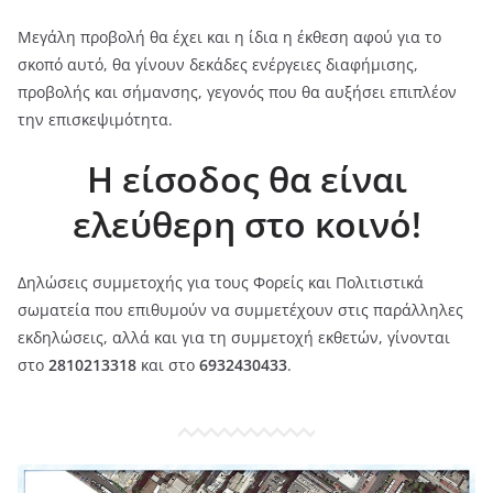
Μεγάλη προβολή θα έχει και η ίδια η έκθεση αφού για το
σκοπό αυτό, θα γίνουν δεκάδες ενέργειες διαφήμισης,
προβολής και σήμανσης, γεγονός που θα αυξήσει επιπλέον
την επισκεψιμότητα.
Η είσοδος θα είναι
ελεύθερη στο κοινό!
Δηλώσεις συμμετοχής για τους Φορείς και Πολιτιστικά
σωματεία που επιθυμούν να συμμετέχουν στις παράλληλες
εκδηλώσεις, αλλά και για τη συμμετοχή εκθετών, γίνονται
στο
2810213318
και στο
6932430433
.