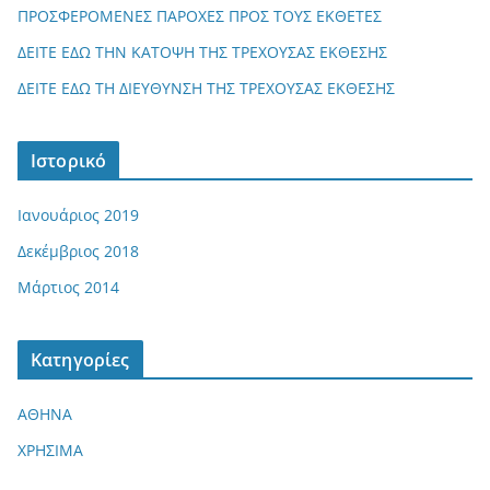
ΠΡΟΣΦΕΡΟΜΕΝΕΣ ΠΑΡΟΧΕΣ ΠΡΟΣ ΤΟΥΣ ΕΚΘΕΤΕΣ
ΔΕΙΤΕ ΕΔΩ ΤΗΝ ΚΑΤΟΨΗ ΤΗΣ ΤΡΕΧΟΥΣΑΣ ΕΚΘΕΣΗΣ
ΔΕΙΤΕ ΕΔΩ ΤΗ ΔΙΕΥΘΥΝΣΗ ΤΗΣ ΤΡΕΧΟΥΣΑΣ ΕΚΘΕΣΗΣ
Ιστορικό
Ιανουάριος 2019
Δεκέμβριος 2018
Μάρτιος 2014
Kατηγορίες
ΑΘΗΝΑ
ΧΡΗΣΙΜΑ