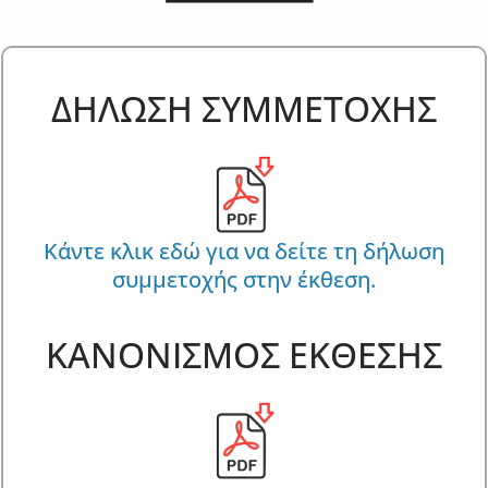
ΔΗΛΩΣΗ ΣΥΜΜΕΤΟΧΗΣ
Κάντε κλικ εδώ για να δείτε τη δήλωση
συμμετοχής στην έκθεση.
ΚΑΝΟΝΙΣΜΟΣ ΕΚΘΕΣΗΣ