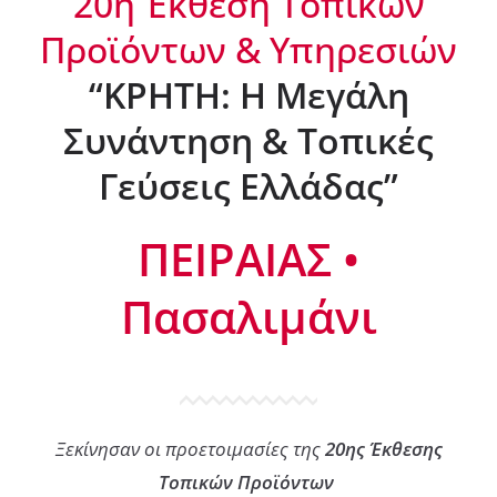
20η Έκθεση Tοπικών
Προϊόντων & Υπηρεσιών
“ΚΡΗΤΗ: Η Μεγάλη
Συνάντηση & Toπικές
Γεύσεις Ελλάδας”
ΠΕΙΡΑΙΑΣ •
Πασαλιμάνι
Ξεκίνησαν οι προετοιμασίες της
20ης Έκθεσης
Τοπικών Προϊόντων