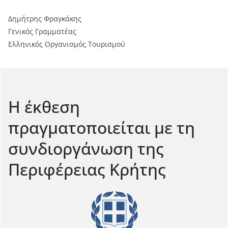
Δημήτρης Φραγκάκης
Γενικός Γραμματέας
Ελληνικός Οργανισμός Τουρισμού
Η έκθεση
πραγματοποιείται με τη
συνδιοργάνωση της
Περιφέρειας Κρήτης