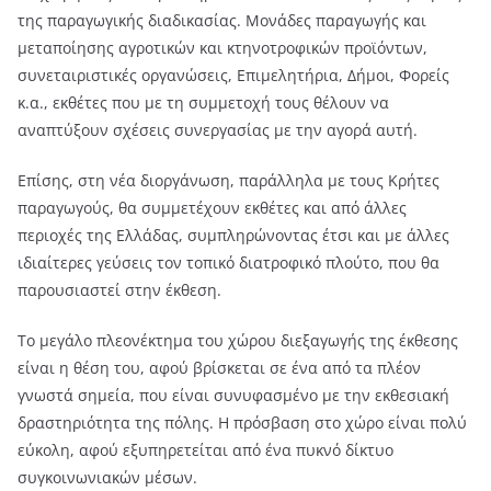
της παραγωγικής διαδικασίας. Μονάδες παραγωγής και
μεταποίησης αγροτικών και κτηνοτροφικών προϊόντων,
συνεταιριστικές οργανώσεις, Επιμελητήρια, Δήμοι, Φορείς
κ.α., εκθέτες που με τη συμμετοχή τους θέλουν να
αναπτύξουν σχέσεις συνεργασίας με την αγορά αυτή.
Επίσης, στη νέα διοργάνωση, παράλληλα με τους Κρήτες
παραγωγούς, θα συμμετέχουν εκθέτες και από άλλες
περιοχές της Ελλάδας, συμπληρώνοντας έτσι και με άλλες
ιδιαίτερες γεύσεις τον τοπικό διατροφικό πλούτο, που θα
παρουσιαστεί στην έκθεση.
Το μεγάλο πλεονέκτημα του χώρου διεξαγωγής της έκθεσης
είναι η θέση του, αφού βρίσκεται σε ένα από τα πλέον
γνωστά σημεία, που είναι συνυφασμένο με την εκθεσιακή
δραστηριότητα της πόλης. Η πρόσβαση στο χώρο είναι πολύ
εύκολη, αφού εξυπηρετείται από ένα πυκνό δίκτυο
συγκοινωνιακών μέσων.