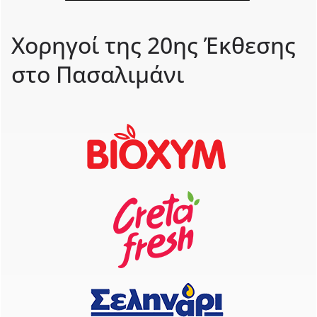
Χορηγοί της 20ης Έκθεσης
στο Πασαλιμάνι