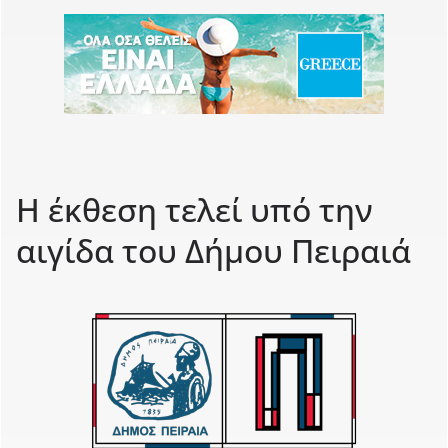
Η έκθεση τελεί υπό την
αιγίδα του Δήμου Πειραιά