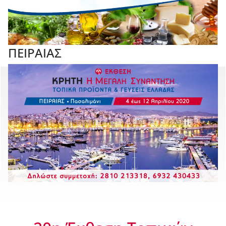
ΠΕΙΡΑΙΑΣ