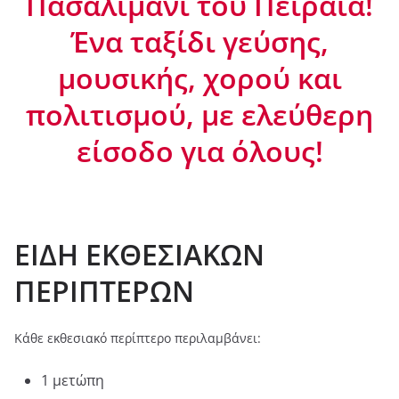
Πασαλιμάνι του Πειραιά!
Ένα ταξίδι γεύσης,
μουσικής, χορού και
πολιτισμού, με ελεύθερη
είσοδο για όλους!
ΕΙΔΗ ΕΚΘΕΣΙΑΚΩΝ
ΠΕΡΙΠΤΕΡΩΝ
Κάθε εκθεσιακό περίπτερο περιλαμβάνει:
1 μετώπη