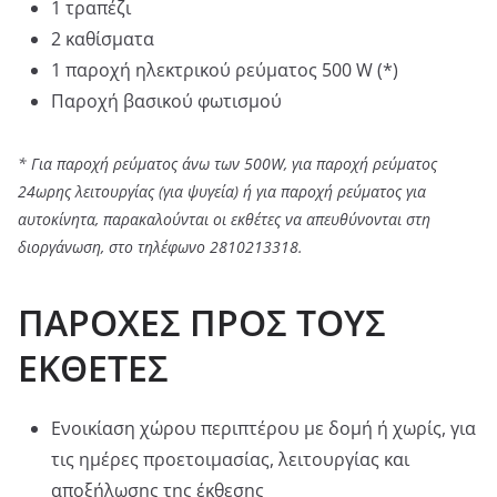
1 τραπέζι
2 καθίσματα
1 παροχή ηλεκτρικού ρεύματος 500 W (*)
Παροχή βασικού φωτισμού
* Για παροχή ρεύματος άνω των 500W, για παροχή ρεύματος
24ωρης λειτουργίας (για ψυγεία) ή για παροχή ρεύματος για
αυτοκίνητα, παρακαλούνται οι εκθέτες να απευθύνονται στη
διοργάνωση, στο τηλέφωνο 2810213318.
ΠΑΡΟΧΕΣ ΠΡΟΣ ΤΟΥΣ
ΕΚΘΕΤΕΣ
Ενοικίαση χώρου περιπτέρου µε δομή ή χωρίς, για
τις ημέρες προετοιμασίας, λειτουργίας και
αποξήλωσης της έκθεσης