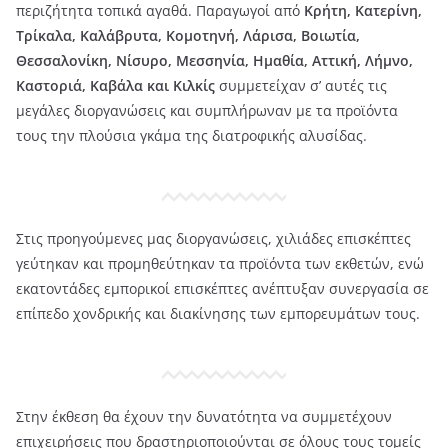
περιζήτητα τοπικά αγαθά. Παραγωγοί από
Κρήτη, Κατερίνη,
Τρίκαλα, Καλάβρυτα, Κομοτηνή, Λάρισα, Βοιωτία,
Θεσσαλονίκη, Νίσυρο, Μεσσηνία, Ημαθία, Αττική, Λήμνο,
Καστοριά, Καβάλα και Κιλκίς
συμμετείχαν σ’ αυτές τις
μεγάλες διοργανώσεις και συμπλήρωναν με τα προϊόντα
τους την πλούσια γκάμα της διατροφικής αλυσίδας.
Στις προηγούμενες μας διοργανώσεις, χιλιάδες επισκέπτες
γεύτηκαν και προμηθεύτηκαν τα προϊόντα των εκθετών, ενώ
εκατοντάδες εμπορικοί επισκέπτες ανέπτυξαν συνεργασία σε
επίπεδο χονδρικής και διακίνησης των εμπορευμάτων τους.
Στην έκθεση θα έχουν την δυνατότητα να συμμετέχουν
επιχειρήσεις που δραστηριοποιούνται σε όλους τους τομείς