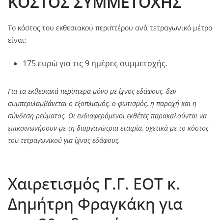
ΚΟΣΤΟΣ ΣΥΜΜΕΤΟΧΗΣ
Το κόστος του εκθεσιακού περιπτέρου ανά τετραγωνικό μέτρο
είναι:
175 ευρώ για τις 9 ημέρες συμμετοχής.
Για τα εκθεσιακά περίπτερα μόνο με ίχνος εδάφους, δεν
συμπεριλαμβάνεται ο εξοπλισμός, ο φωτισμός, η παροχή και η
σύνδεση ρεύματος. Οι ενδιαφερόμενοι εκθέτες παρακαλούνται να
επικοινωνήσουν με τη διοργανώτρια εταιρία, σχετικά με το κόστος
του τετραγωνικού για ίχνος εδάφους.
Χαιρετισμός Γ.Γ. ΕΟΤ κ.
Δημήτρη Φραγκάκη για